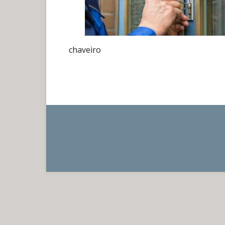
chaveiro