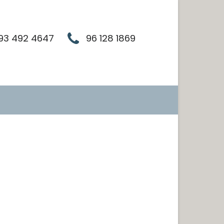
93 492 4647
96 128 1869