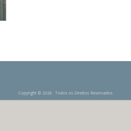
Copyright © 2026 · Todos os Direitos Reservados