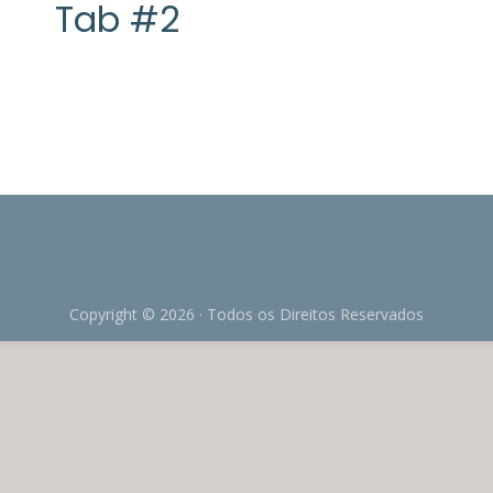
Tab #2
Copyright © 2026 · Todos os Direitos Reservados